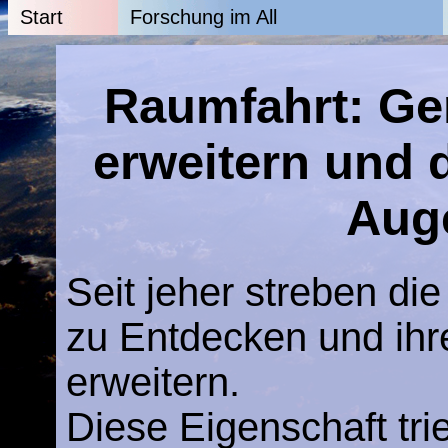
Start
Forschung im All
Raumfahrt: Ge
erweitern und 
Aug
Seit jeher streben d
zu Entdecken und ihr
erweitern.
Diese Eigenschaft tri