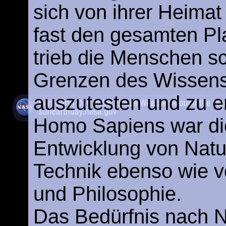
sich von ihrer Heimat 
fast den gesamten Pl
trieb die Menschen sc
Grenzen des Wissen
auszutesten und zu e
Homo Sapiens war die
Entwicklung von Nat
Technik ebenso wie 
und Philosophie.
Das Bedürfnis nach N