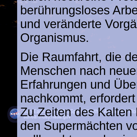
berührungsloses Arbe
und veränderte Vorg
Organismus.
Die Raumfahrt, die d
Menschen nach neue
Erfahrungen und Übe
nachkommt, erforder
Zu Zeiten des Kalten
den Supermächten vo