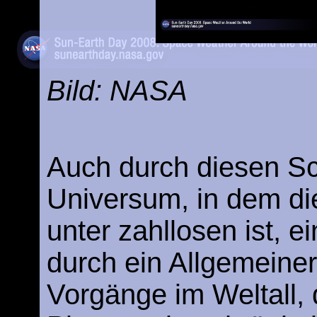
Bild: NASA
Auch durch diesen Sch
Universum, in dem di
unter zahllosen ist, 
durch ein Allgemeine
Vorgänge im Weltall, 