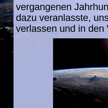
vergangenen Jahrhun
dazu veranlasste, un
verlassen und in den